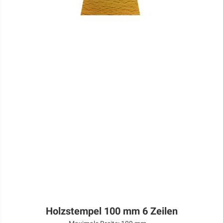
Holzstempel 100 mm 6 Zeilen