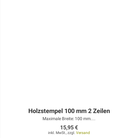
Holzstempel 100 mm 2 Zeilen
Maximale Breite: 100 mm....
15,95 €
inkl. MwSt., zzgl.
Versand