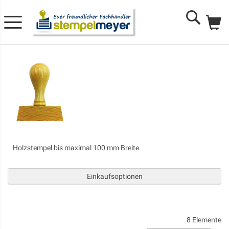
Me
Search
Holzstempel bis maximal 100 mm Breite.
Einkaufsoptionen
8
Elemente