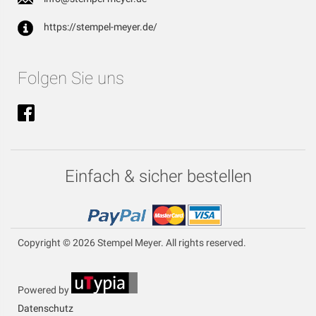
https://stempel-meyer.de/
Folgen Sie uns
Einfach & sicher bestellen
Copyright © 2026 Stempel Meyer. All rights reserved.
Powered by
Datenschutz