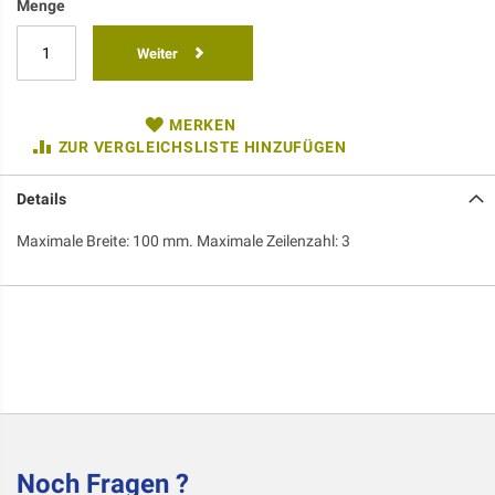
Menge
Weiter
MERKEN
ZUR VERGLEICHSLISTE HINZUFÜGEN
Details
Maximale Breite: 100 mm. Maximale Zeilenzahl: 3
Noch Fragen ?