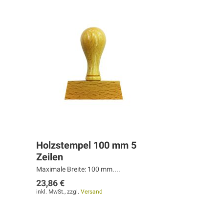
Holzstempel 100 mm 5
Zeilen
Maximale Breite: 100 mm....
23,86 €
inkl. MwSt., zzgl.
Versand