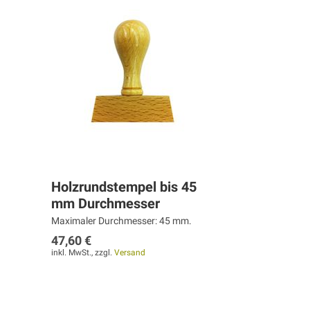
Holzrundstempel bis 45
mm Durchmesser
Maximaler Durchmesser: 45 mm.
47,60 €
inkl. MwSt., zzgl.
Versand