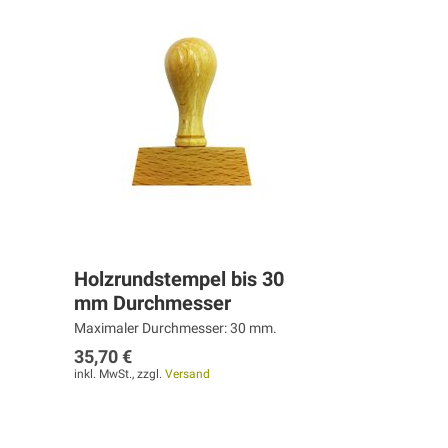
Holzrundstempel bis 30
mm Durchmesser
Maximaler Durchmesser: 30 mm.
35,70 €
inkl. MwSt., zzgl.
Versand