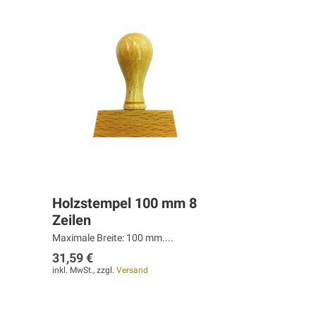
Holzstempel 100 mm 8
Zeilen
Maximale Breite: 100 mm....
31,59 €
inkl. MwSt., zzgl.
Versand