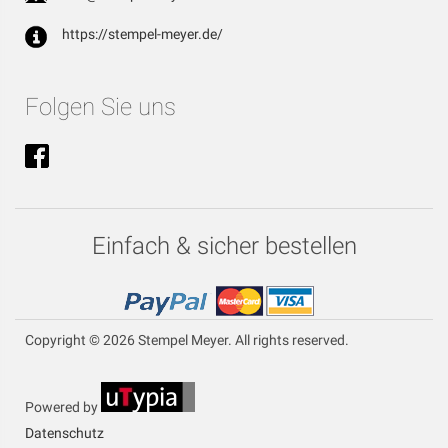
https://stempel-meyer.de/
Folgen Sie uns
Einfach & sicher bestellen
Copyright © 2026 Stempel Meyer. All rights reserved.
Powered by
Datenschutz