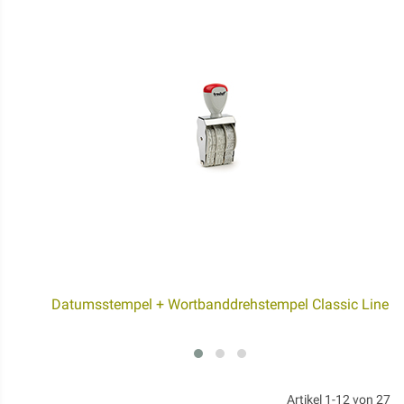
Datumsstempel + Wortbanddrehstempel Classic Line
Artikel
1
-
12
von
27