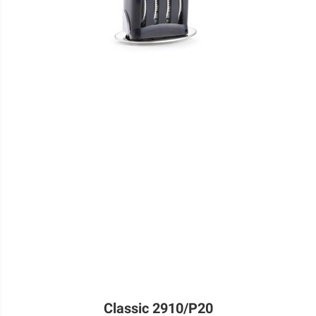
Classic 2910/P20