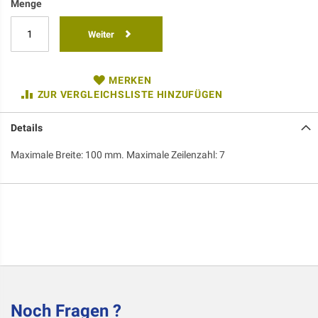
Menge
Weiter
MERKEN
ZUR VERGLEICHSLISTE HINZUFÜGEN
Details
Maximale Breite: 100 mm. Maximale Zeilenzahl: 7
Noch Fragen ?