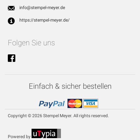
info@stempel-meyer.de
https://stempel-meyer.de/
Folgen Sie uns
Einfach & sicher bestellen
Copyright © 2026 Stempel Meyer. All rights reserved.
Powered by