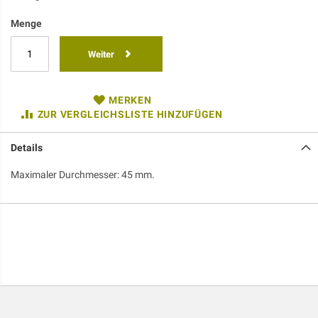
Menge
Weiter
MERKEN
ZUR VERGLEICHSLISTE HINZUFÜGEN
Details
Maximaler Durchmesser: 45 mm.