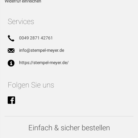
Widerruf einreichen
Services
0049 2871 42761
info@stempel-meyer.de
https://stempel-meyer.de/
Folgen Sie uns
Einfach & sicher bestellen