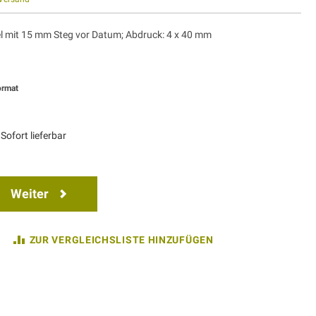
 mit 15 mm Steg vor Datum; Abdruck: 4 x 40 mm
ormat
Sofort lieferbar
Weiter
ZUR VERGLEICHSLISTE HINZUFÜGEN