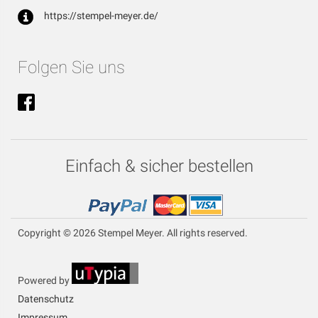
https://stempel-meyer.de/
Folgen Sie uns
Einfach & sicher bestellen
Copyright © 2026 Stempel Meyer. All rights reserved.
Powered by
Datenschutz
Impressum