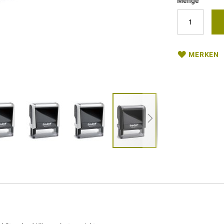
Menge
MERKEN