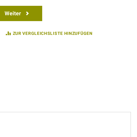
Weiter
ZUR VERGLEICHSLISTE HINZUFÜGEN