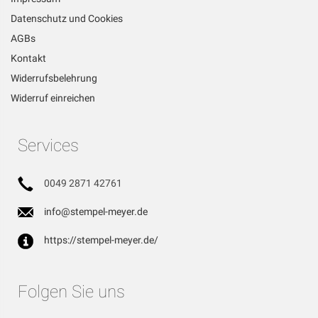
Datenschutz und Cookies
AGBs
Kontakt
Widerrufsbelehrung
Widerruf einreichen
Services
0049 2871 42761
info@stempel-meyer.de
https://stempel-meyer.de/
Folgen Sie uns