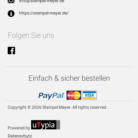
info@stempel-meyer.de
https://stempel-meyer.de/
Folgen Sie uns
Einfach & sicher bestellen
Copyright © 2026 Stempel Meyer. All rights reserved.
Powered by
Datenschutz