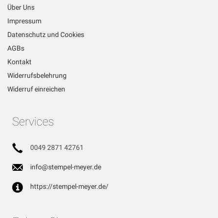
Über Uns
Impressum
Datenschutz und Cookies
AGBs
Kontakt
Widerrufsbelehrung
Widerruf einreichen
Services
0049 2871 42761
info@stempel-meyer.de
https://stempel-meyer.de/