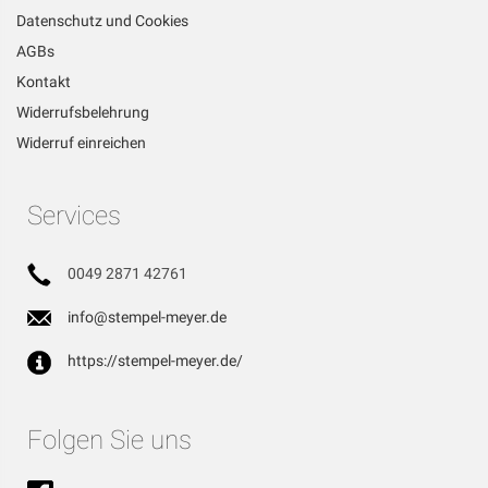
Datenschutz und Cookies
AGBs
Kontakt
Widerrufsbelehrung
Widerruf einreichen
Services
0049 2871 42761
info@stempel-meyer.de
https://stempel-meyer.de/
Folgen Sie uns