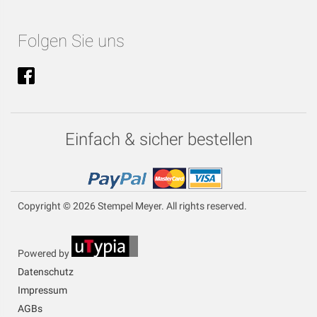
Folgen Sie uns
Einfach & sicher bestellen
Copyright © 2026 Stempel Meyer. All rights reserved.
Powered by
Datenschutz
Impressum
AGBs