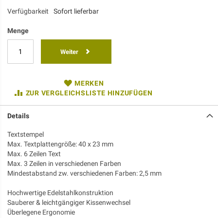
Verfügbarkeit
Sofort lieferbar
Menge
Weiter
MERKEN
ZUR VERGLEICHSLISTE HINZUFÜGEN
Details
Textstempel
Max. Textplattengröße: 40 x 23 mm
Max. 6 Zeilen Text
Max. 3 Zeilen in verschiedenen Farben
Mindestabstand zw. verschiedenen Farben: 2,5 mm
Hochwertige Edelstahlkonstruktion
Sauberer & leichtgängiger Kissenwechsel
Überlegene Ergonomie