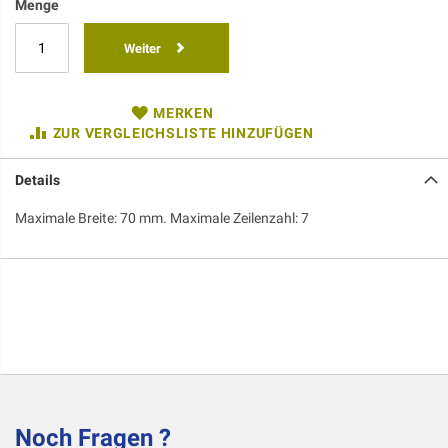
Menge
Weiter
MERKEN
ZUR VERGLEICHSLISTE HINZUFÜGEN
Details
Maximale Breite: 70 mm. Maximale Zeilenzahl: 7
Noch Fragen ?