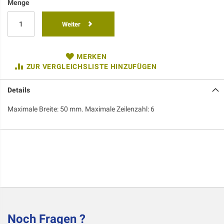
Menge
Weiter
MERKEN
ZUR VERGLEICHSLISTE HINZUFÜGEN
Details
Maximale Breite: 50 mm. Maximale Zeilenzahl: 6
Noch Fragen ?