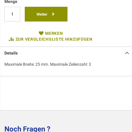
Menge
Weiter
MERKEN
ZUR VERGLEICHSLISTE HINZUFÜGEN
Details
Maximale Breite: 25 mm. Maximale Zeilenzahl: 3
Noch Fragen ?