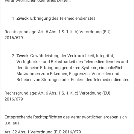
Verantwortlichen oder eines Dritten:
Zweck
: Erbringung des Telemediendienstes
Rechtsgrundlage: Art. 6 Abs. 1 S. 1 lit. b) Verordnung (EU)
2016/679
Zweck
: Gewährleistung der Vertraulichkeit, Integrität,
Verfügbarkeit und Belastbarkeit des Telemediendienstes und
der für seine Erbringung genutzten Systeme, einschließlich
Maßnahmen zum Erkennen, Eingrenzen, Vermeiden und
Beheben von Störungen oder Fehlern des Telemediendienstes
Rechtsgrundlage: Art. 6 Abs. 1 S. 1 lit. c) Verordnung (EU)
2016/679
Entsprechende Rechtspflichten des Verantwortlichen ergeben sich
u.a. aus:
Art. 32 Abs. 1 Verordnung (EU) 2016/679