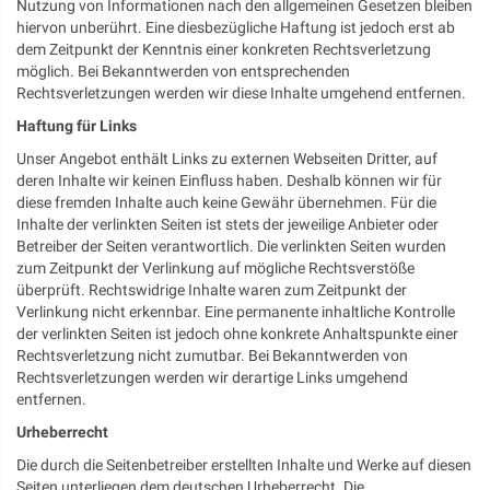
Nutzung von Informationen nach den allgemeinen Gesetzen bleiben
hiervon unberührt. Eine diesbezügliche Haftung ist jedoch erst ab
dem Zeitpunkt der Kenntnis einer konkreten Rechtsverletzung
möglich. Bei Bekanntwerden von entsprechenden
Rechtsverletzungen werden wir diese Inhalte umgehend entfernen.
Haftung für Links
Unser Angebot enthält Links zu externen Webseiten Dritter, auf
deren Inhalte wir keinen Einfluss haben. Deshalb können wir für
diese fremden Inhalte auch keine Gewähr übernehmen. Für die
Inhalte der verlinkten Seiten ist stets der jeweilige Anbieter oder
Betreiber der Seiten verantwortlich. Die verlinkten Seiten wurden
zum Zeitpunkt der Verlinkung auf mögliche Rechtsverstöße
überprüft. Rechtswidrige Inhalte waren zum Zeitpunkt der
Verlinkung nicht erkennbar. Eine permanente inhaltliche Kontrolle
der verlinkten Seiten ist jedoch ohne konkrete Anhaltspunkte einer
Rechtsverletzung nicht zumutbar. Bei Bekanntwerden von
Rechtsverletzungen werden wir derartige Links umgehend
entfernen.
Urheberrecht
Die durch die Seitenbetreiber erstellten Inhalte und Werke auf diesen
Seiten unterliegen dem deutschen Urheberrecht. Die