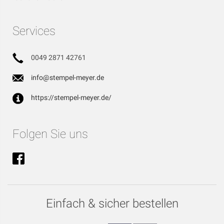
Services
0049 2871 42761
info@stempel-meyer.de
https://stempel-meyer.de/
Folgen Sie uns
Einfach & sicher bestellen