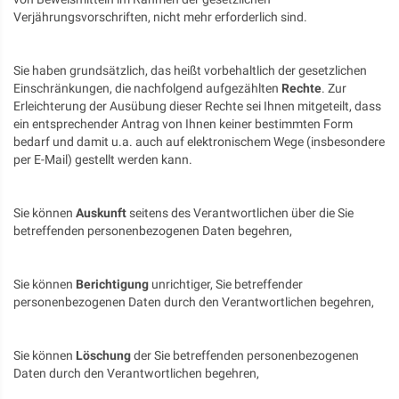
Verjährungsvorschriften, nicht mehr erforderlich sind.
Sie haben grundsätzlich, das heißt vorbehaltlich der gesetzlichen
Einschränkungen, die nachfolgend aufgezählten
Rechte
. Zur
Erleichterung der Ausübung dieser Rechte sei Ihnen mitgeteilt, dass
ein entsprechender Antrag von Ihnen keiner bestimmten Form
bedarf und damit u.a. auch auf elektronischem Wege (insbesondere
per E-Mail) gestellt werden kann.
Sie können
Auskunft
seitens des Verantwortlichen über die Sie
betreffenden personenbezogenen Daten begehren,
Sie können
Berichtigung
unrichtiger, Sie betreffender
personenbezogenen Daten durch den Verantwortlichen begehren,
Sie können
Löschung
der Sie betreffenden personenbezogenen
Daten durch den Verantwortlichen begehren,