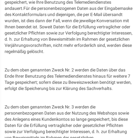
gespeichert, wie Ihre Benutzung des Telemediendienstes
andauert.Für die personenbezogenen Daten aus der Eingabemaske
des Kontaktformulars und diejenigen, die per E-Mail übersandt
wurden, ist dies dann der Fall, wenn die jeweilige Konversation mit
Ihnen beendet ist. Soweit Daten für die Erfüllung vertraglicher oder
gesetzlicher Pflichten sowie zur Verfolgung berechtigter Interessen,
d. h. zur Erhaltung von Beweismitteln im Rahmen der gesetzlichen
Verjährungsvorschriften, nicht mehr erforderlich sind, werden diese
regelmäßig gelöscht.
Zu dem oben genannten Zweck Nr. 2 werden die Daten über das
Ende Ihrer Benutzung des Telemediendienstes hinaus für weitere 7
Tage gespeichert; sofern diese zu Beweiszwecken benötigt werden,
erfolgt die Speicherung bis zur Klärung des Sachverhalts.
Zu dem oben genannten Zweck Nr. 3 werden die
personenbezogenen Daten aus der Nutzung des Webshops sowie
des Anlegens eines Kundenkontos so lange gespeichert, bis diese
Daten für die Erfüllung vertraglicher oder gesetzlicher Pflichten
sowie zur Verfolgung berechtigter Interessen, d. h. zur Erhaltung
von Beweismitteln im Rahmen der gesetzlichen