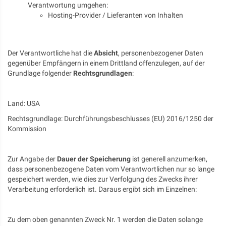
Verantwortung umgehen:
Hosting-Provider / Lieferanten von Inhalten
Der Verantwortliche hat die
Absicht
, personenbezogener Daten
gegenüber Empfängern in einem Drittland offenzulegen, auf der
Grundlage folgender
Rechtsgrundlagen
:
Land: USA
Rechtsgrundlage: Durchführungsbeschlusses (EU) 2016/1250 der
Kommission
Zur Angabe der
Dauer der Speicherung
ist generell anzumerken,
dass personenbezogene Daten vom Verantwortlichen nur so lange
gespeichert werden, wie dies zur Verfolgung des Zwecks ihrer
Verarbeitung erforderlich ist. Daraus ergibt sich im Einzelnen:
Zu dem oben genannten Zweck Nr. 1 werden die Daten solange