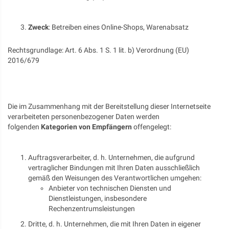
Zweck
: Betreiben eines Online-Shops, Warenabsatz
Rechtsgrundlage: Art. 6 Abs. 1 S. 1 lit. b) Verordnung (EU)
2016/679
Die im Zusammenhang mit der Bereitstellung dieser Internetseite
verarbeiteten personenbezogener Daten werden
folgenden
Kategorien von Empfängern
offengelegt:
Auftragsverarbeiter, d. h. Unternehmen, die aufgrund
vertraglicher Bindungen mit Ihren Daten ausschließlich
gemäß den Weisungen des Verantwortlichen umgehen:
Anbieter von technischen Diensten und
Dienstleistungen, insbesondere
Rechenzentrumsleistungen
Dritte, d. h. Unternehmen, die mit Ihren Daten in eigener