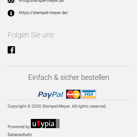
info@stempel-meyer.de
https://stempel-meyer.de/
Folgen Sie uns
Einfach & sicher bestellen
Copyright © 2026 Stempel Meyer. All rights reserved.
Powered by
Datenschutz