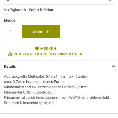
Verfügbarkeit
Sofort lieferbar
Menge
Weiter
MERKEN
ZUR VERGLEICHSLISTE HINZUFÜGEN
Details
Abdruckgröße Multicolor: 57 x 21 mm, max. 6 Zeilen
max. 3 Zeilen in verschiedenen Farben
Mindestabstand zw. verschiedenen Farben: 2,5 mm
Minimierter CO2-Fußabdruck.
Klimaneutral durch Investitionen in vom WWF® empfohlene Gold
Standard Klimaschutzprojekte.