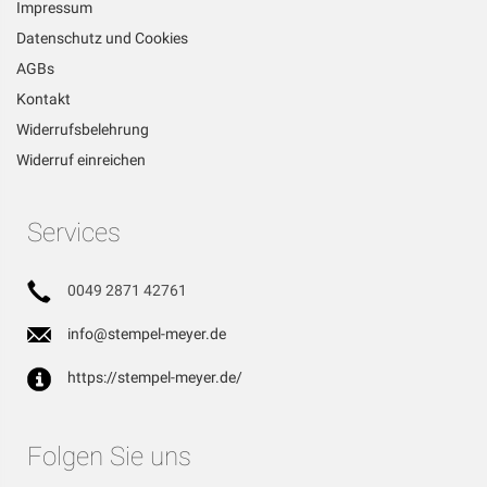
Impressum
Datenschutz und Cookies
AGBs
Kontakt
Widerrufsbelehrung
Widerruf einreichen
Services
0049 2871 42761
info@stempel-meyer.de
https://stempel-meyer.de/
Folgen Sie uns