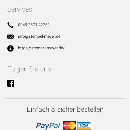
Services
0049 2871 42761
info@stempel-meyer.de
https://stempel-meyer.de/
Folgen Sie uns
Einfach & sicher bestellen