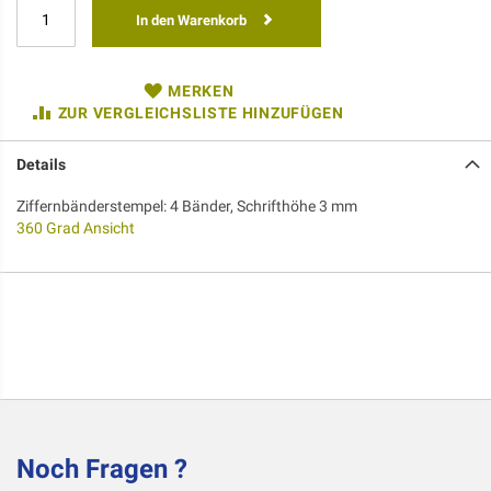
In den Warenkorb
MERKEN
ZUR VERGLEICHSLISTE HINZUFÜGEN
Details
Ziffernbänderstempel: 4 Bänder, Schrifthöhe 3 mm
360 Grad Ansicht
Noch Fragen ?