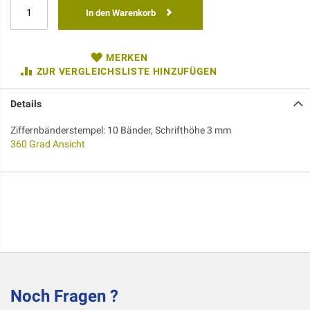
In den Warenkorb
MERKEN
ZUR VERGLEICHSLISTE HINZUFÜGEN
Details
Ziffernbänderstempel: 10 Bänder, Schrifthöhe 3 mm
360 Grad Ansicht
Noch Fragen ?