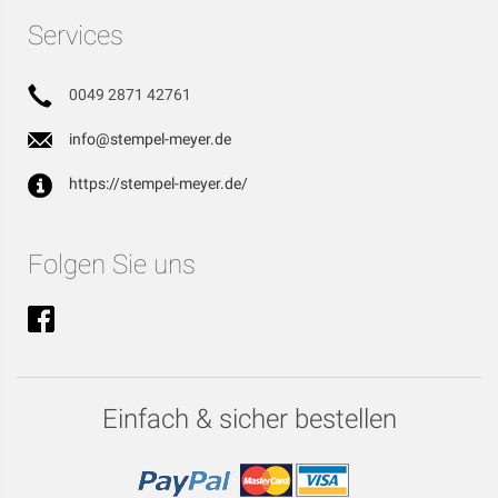
Services
0049 2871 42761
info@stempel-meyer.de
https://stempel-meyer.de/
Folgen Sie uns
Einfach & sicher bestellen