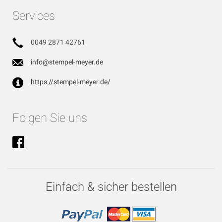
Services
0049 2871 42761
info@stempel-meyer.de
https://stempel-meyer.de/
Folgen Sie uns
Einfach & sicher bestellen