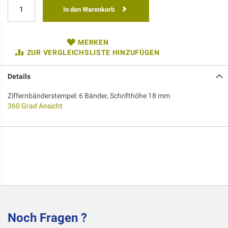
In den Warenkorb
MERKEN
ZUR VERGLEICHSLISTE HINZUFÜGEN
Details
Ziffernbänderstempel: 6 Bänder, Schrifthöhe 18 mm
360 Grad Ansicht
Noch Fragen ?