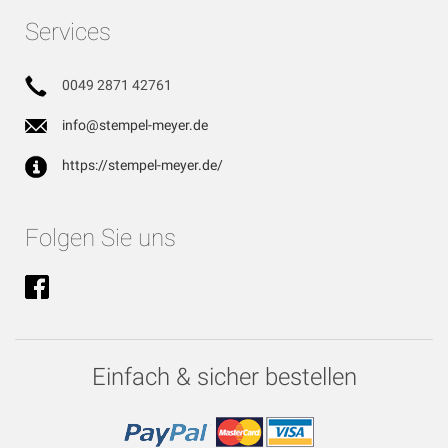
Services
0049 2871 42761
info@stempel-meyer.de
https://stempel-meyer.de/
Folgen Sie uns
Einfach & sicher bestellen