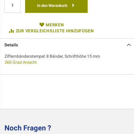
In den Warenkorb
MERKEN
ZUR VERGLEICHSLISTE HINZUFÜGEN
Details
Ziffernbänderstempel: 8 Bänder, Schrifthöhe 15 mm
360 Grad Ansicht
Noch Fragen ?