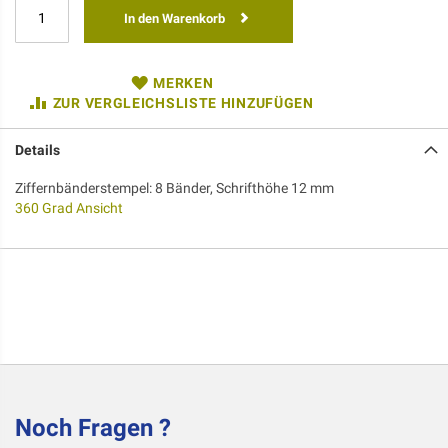
In den Warenkorb
MERKEN
ZUR VERGLEICHSLISTE HINZUFÜGEN
Details
Ziffernbänderstempel: 8 Bänder, Schrifthöhe 12 mm
360 Grad Ansicht
Noch Fragen ?