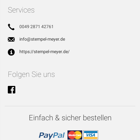
Services
0049 2871 42761
info@stempel-meyer.de
https://stempel-meyer.de/
Folgen Sie uns
Einfach & sicher bestellen