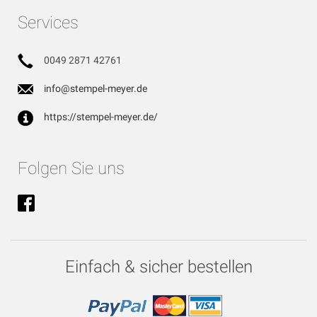
Services
0049 2871 42761
info@stempel-meyer.de
https://stempel-meyer.de/
Folgen Sie uns
Einfach & sicher bestellen