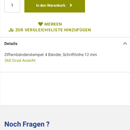
In den Warenkorb
MERKEN
ZUR VERGLEICHSLISTE HINZUFÜGEN
Details
Ziffernbänderstempel: 4 Bänder, Schrifthöhe 12 mm
360 Grad Ansicht
Noch Fragen ?