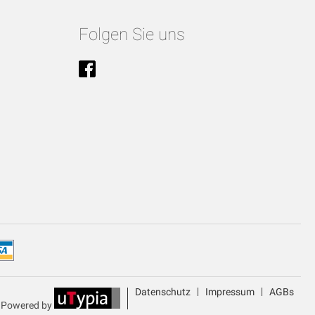
Folgen Sie uns
Datenschutz
Impressum
AGBs
Powered by