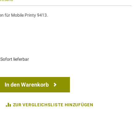
n für Mobile Printy 9413.
Sofort lieferbar
In den Warenkorb
ZUR VERGLEICHSLISTE HINZUFÜGEN