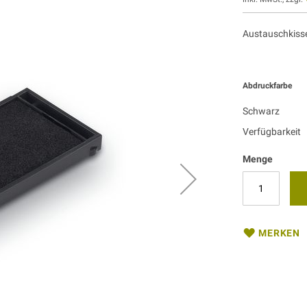
Austauschkisse
Abdruckfarbe
Schwarz
Verfügbarkeit
Menge
MERKEN