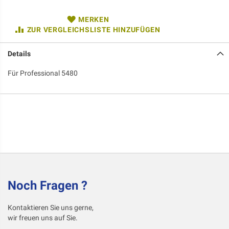
MERKEN
ZUR VERGLEICHSLISTE HINZUFÜGEN
Details
Für Professional 5480
Noch Fragen ?
Kontaktieren Sie uns gerne,
wir freuen uns auf Sie.