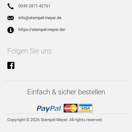
0049 2871 42761
info@stempel-meyer.de
https://stempel-meyer.de/
Folgen Sie uns
Einfach & sicher bestellen
Copyright © 2026 Stempel Meyer. All rights reserved.