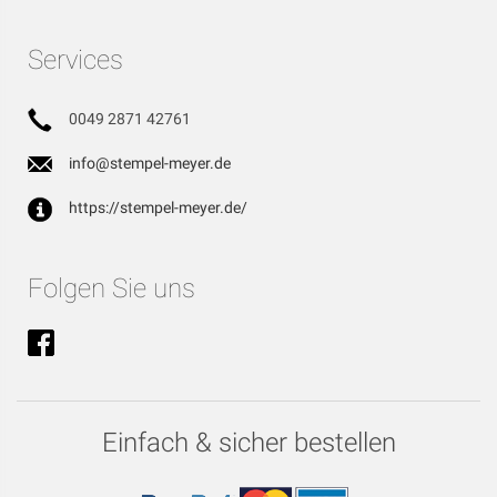
Services
0049 2871 42761
info@stempel-meyer.de
https://stempel-meyer.de/
Folgen Sie uns
Einfach & sicher bestellen