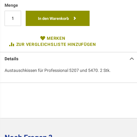
Menge
In den Warenkorb
MERKEN
ZUR VERGLEICHSLISTE HINZUFÜGEN
Details
Austauschkissen für Professional 5207 und 5470. 2 Stk.