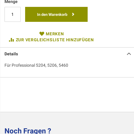
Menge
In den Warenkorb
MERKEN
ZUR VERGLEICHSLISTE HINZUFÜGEN
Details
Für Professional 5204, 5206, 5460
Noch Fragen ?