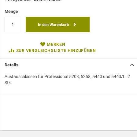
Menge
In den Warenkorb
MERKEN
ZUR VERGLEICHSLISTE HINZUFÜGEN
Details
Austauschkissen für Professional 5203, 5253, 5440 und 5440/L. 2
Stk.