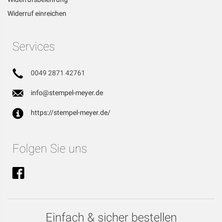
Widerruf einreichen
Services
0049 2871 42761
info@stempel-meyer.de
https://stempel-meyer.de/
Folgen Sie uns
Einfach & sicher bestellen