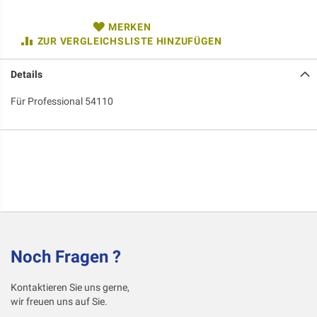
MERKEN
ZUR VERGLEICHSLISTE HINZUFÜGEN
Details
Für Professional 54110
Noch Fragen ?
Kontaktieren Sie uns gerne,
wir freuen uns auf Sie.