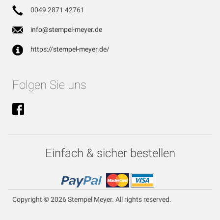
0049 2871 42761
info@stempel-meyer.de
https://stempel-meyer.de/
Folgen Sie uns
Einfach & sicher bestellen
Copyright © 2026 Stempel Meyer. All rights reserved.