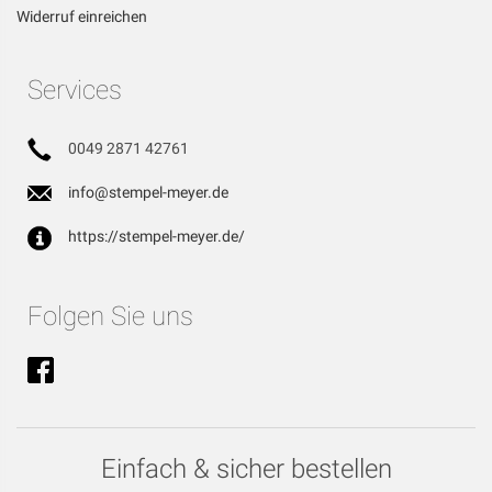
Widerruf einreichen
Services
0049 2871 42761
info@stempel-meyer.de
https://stempel-meyer.de/
Folgen Sie uns
Einfach & sicher bestellen