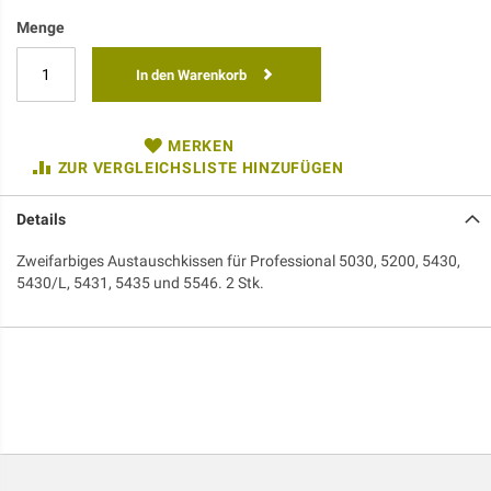
Menge
In den Warenkorb
MERKEN
ZUR VERGLEICHSLISTE HINZUFÜGEN
Details
Zweifarbiges Austauschkissen für Professional 5030, 5200, 5430,
5430/L, 5431, 5435 und 5546. 2 Stk.