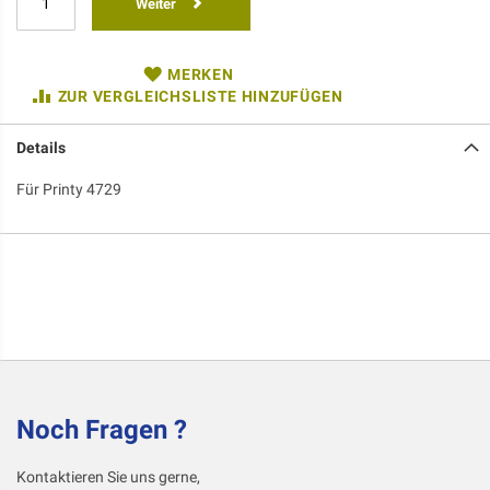
Weiter
MERKEN
ZUR VERGLEICHSLISTE HINZUFÜGEN
Details
Für Printy 4729
Noch Fragen ?
Kontaktieren Sie uns gerne,