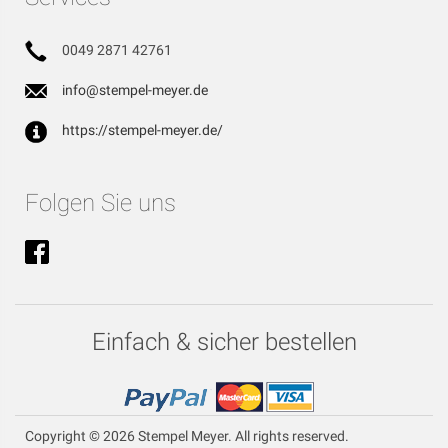
0049 2871 42761
info@stempel-meyer.de
https://stempel-meyer.de/
Folgen Sie uns
Einfach & sicher bestellen
Copyright © 2026 Stempel Meyer. All rights reserved.