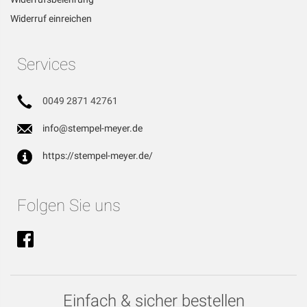
Widerruf einreichen
Services
0049 2871 42761
info@stempel-meyer.de
https://stempel-meyer.de/
Folgen Sie uns
Einfach & sicher bestellen