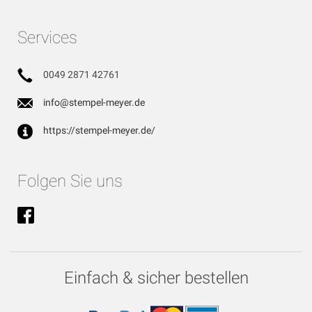
Services
0049 2871 42761
info@stempel-meyer.de
https://stempel-meyer.de/
Folgen Sie uns
Einfach & sicher bestellen