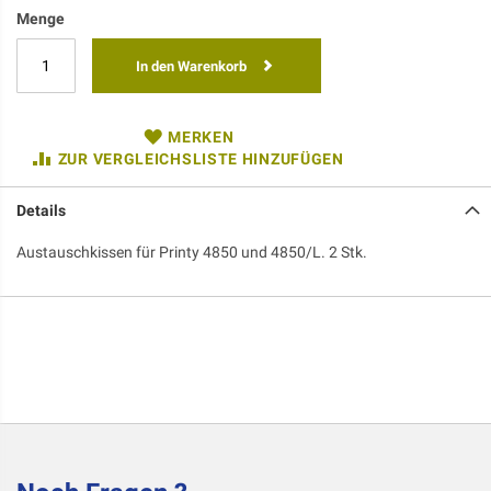
Menge
In den Warenkorb
MERKEN
ZUR VERGLEICHSLISTE HINZUFÜGEN
Details
Austauschkissen für Printy 4850 und 4850/L. 2 Stk.