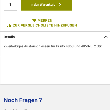
In den Warenkorb
MERKEN
ZUR VERGLEICHSLISTE HINZUFÜGEN
Details
Zweifarbiges Austauschkissen für Printy 4850 und 4850/L. 2 Stk.
Noch Fragen ?