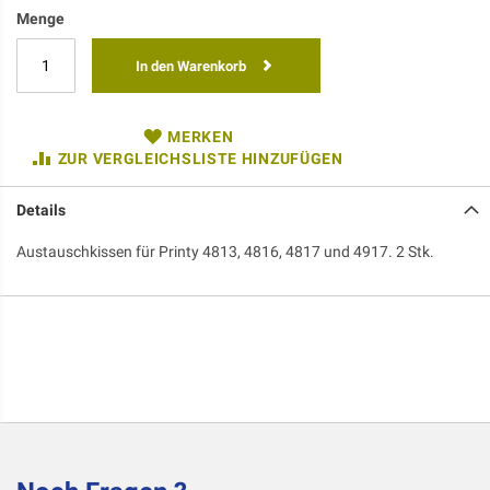
Menge
In den Warenkorb
MERKEN
ZUR VERGLEICHSLISTE HINZUFÜGEN
Details
Austauschkissen für Printy 4813, 4816, 4817 und 4917. 2 Stk.