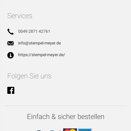
Services
0049 2871 42761
info@stempel-meyer.de
https://stempel-meyer.de/
Folgen Sie uns
Einfach & sicher bestellen