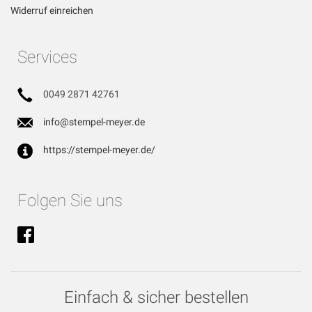
Widerruf einreichen
Services
0049 2871 42761
info@stempel-meyer.de
https://stempel-meyer.de/
Folgen Sie uns
Einfach & sicher bestellen