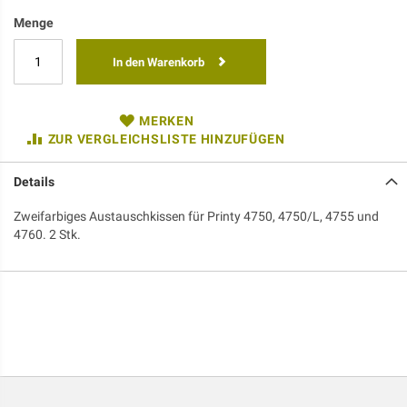
Menge
In den Warenkorb
MERKEN
ZUR VERGLEICHSLISTE HINZUFÜGEN
Details
Zweifarbiges Austauschkissen für Printy 4750, 4750/L, 4755 und
4760. 2 Stk.