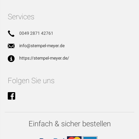
Services
0049 2871 42761
info@stempel-meyer.de
https://stempel-meyer.de/
Folgen Sie uns
Einfach & sicher bestellen