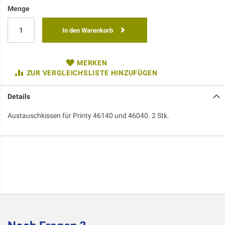
Menge
In den Warenkorb
MERKEN
ZUR VERGLEICHSLISTE HINZUFÜGEN
Details
Austauschkissen für Printy 46140 und 46040. 2 Stk.