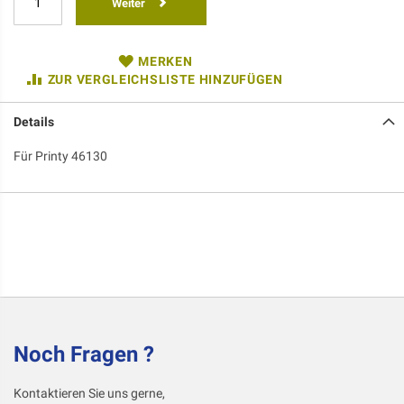
Weiter
MERKEN
ZUR VERGLEICHSLISTE HINZUFÜGEN
Details
Für Printy 46130
Noch Fragen ?
Kontaktieren Sie uns gerne,