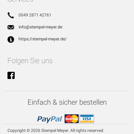
0049 2871 42761
info@stempel-meyer.de
https://stempel-meyer.de/
Folgen Sie uns
Einfach & sicher bestellen
Copyright © 2026 Stempel Meyer. All rights reserved.